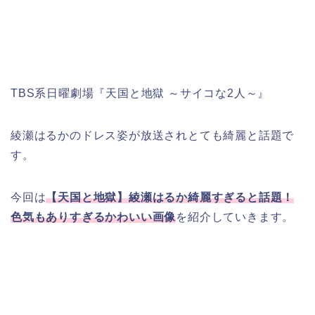
TBS系日曜劇場『天国と地獄 ～サイコな2人～』
綾瀬はるかのドレス姿が放送されとても綺麗と話題で
す。
今回は
【天国と地獄】綾瀬はるか綺麗すぎると話題！
色気もありすぎるかわいい画像
を紹介していきます。