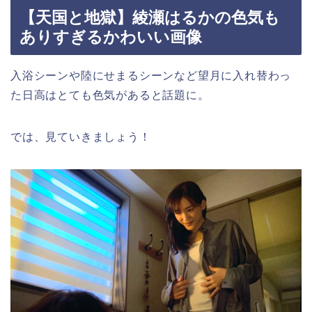
【天国と地獄】綾瀬はるかの色気も
ありすぎるかわいい画像
入浴シーンや陸にせまるシーンなど望月に入れ替わっ
た日高はとても色気があると話題に。
では、見ていきましょう！