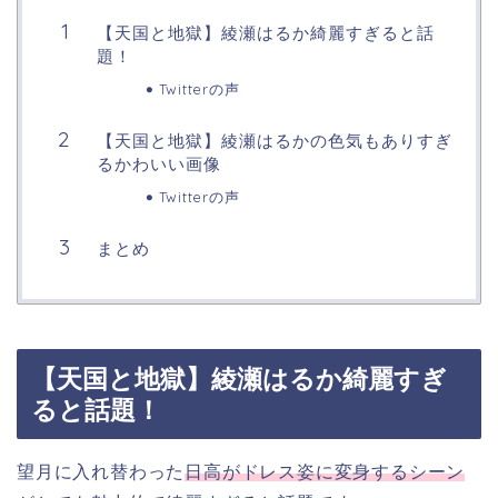
【天国と地獄】綾瀬はるか綺麗すぎると話
題！
Twitterの声
【天国と地獄】綾瀬はるかの色気もありすぎ
るかわいい画像
Twitterの声
まとめ
【天国と地獄】綾瀬はるか綺麗すぎ
ると話題！
望月に入れ替わった
日高がドレス姿に変身するシーン