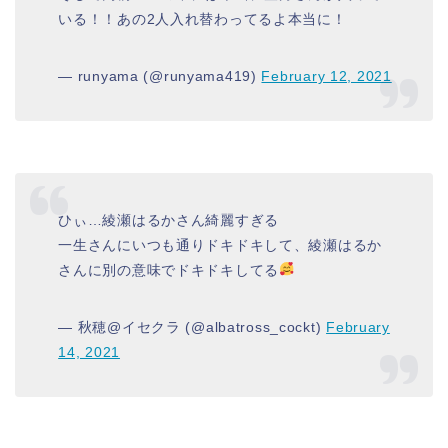
いる！！あの2人入れ替わってるよ本当に！
— runyama (@runyama419)
February 12, 2021
ひぃ…綾瀬はるかさん綺麗すぎる
一生さんにいつも通りドキドキして、綾瀬はるか
さんに別の意味でドキドキしてる
— 秋穂@イセクラ (@albatross_cockt)
February
14, 2021