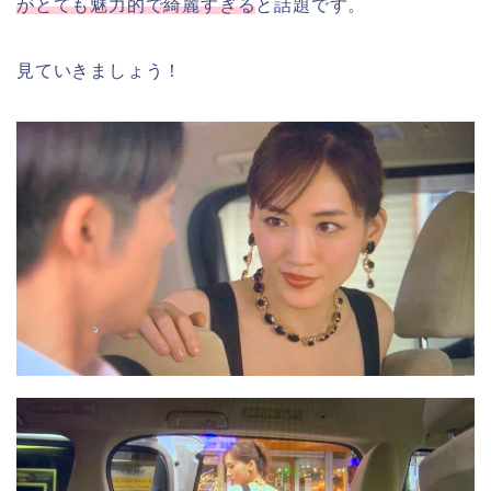
がとても魅力的で綺麗すぎる
と話題です。
見ていきましょう！