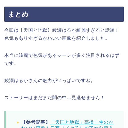
まとめ
今回は【天国と地獄】綾瀬はるか綺麗すぎると話題！
色気もありすぎるかわいい画像を紹介しました。
本当に綺麗で色気があるシーンが多く注目されるはず
です。
綾瀬はるかさんの魅力がいっぱいですね。
ストーリーはまだまだ闇の中…見逃せません！
【参考記事】
「天国と地獄」高橋一生のか