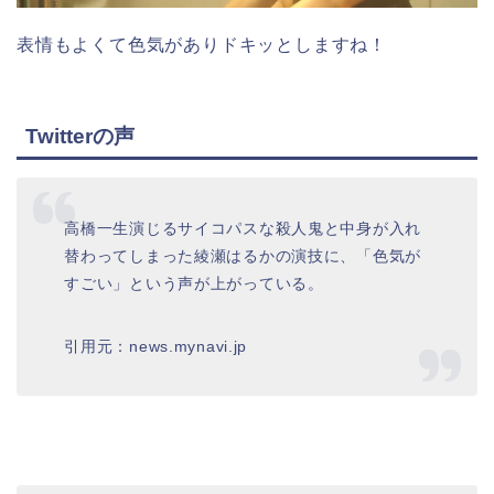
表情もよくて色気がありドキッとしますね！
Twitterの声
高橋一生演じるサイコパスな殺人鬼と中身が入れ
替わってしまった綾瀬はるかの演技に、「色気が
すごい」という声が上がっている。
引用元：news.mynavi.jp