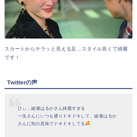
スカートからチラッと見える足…スタイル良くて綺麗
です！
Twitterの声
ひぃ…綾瀬はるかさん綺麗すぎる
一生さんにいつも通りドキドキして、綾瀬はるか
さんに別の意味でドキドキしてる