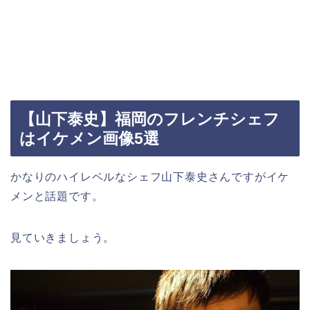
【山下泰史】福岡のフレンチシェフ
はイケメン画像5選
かなりのハイレベルなシェフ山下泰史さんですがイケ
メンと話題です。
見ていきましょう。