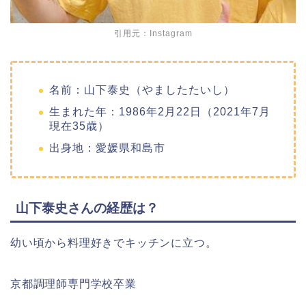
引用元：Instagram
名前：山下泰史（やましたたいし）
生まれた年：1986年2月22日（2021年7月
現在35歳）
出身地：愛媛県和島市
山下泰史さんの経歴は？
幼い頃から料理好きでキッチンに立つ。
京都調理師専門学校卒業