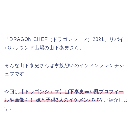
「DRAGON CHEF（ドラゴンシェフ）2021」サバイ
バルラウンド出場の山下泰史さん。
そんな山下泰史さんは家族想いのイケメンフレンチシ
ェフです。
今回は
【ドラゴンシェフ】山下泰史wiki風プロフィー
ルや画像も！ 嫁と子供3人のイケメンパパ
をご紹介しま
す。