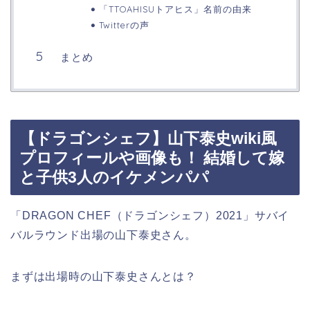
「TTOAHISUトアヒス」名前の由来
Twitterの声
まとめ
【ドラゴンシェフ】山下泰史wiki風
プロフィールや画像も！ 結婚して嫁
と子供3人のイケメンパパ
「DRAGON CHEF（ドラゴンシェフ）2021」サバイ
バルラウンド出場の山下泰史さん。
まずは出場時の山下泰史さんとは？