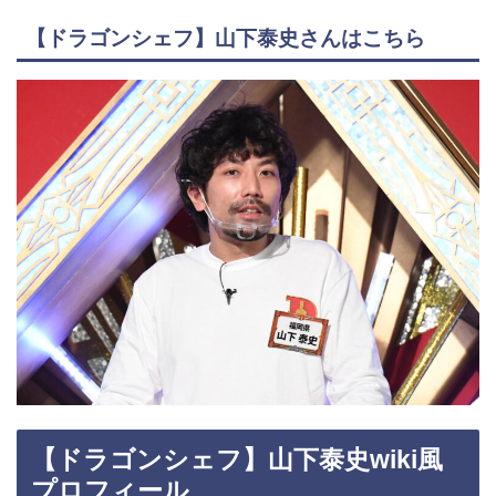
【ドラゴンシェフ】山下泰史さんはこちら
【ドラゴンシェフ】山下泰史wiki風
プロフィール