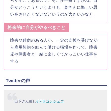
ろがすごくあるので、そこが一番ですかね。自
分がどうこうというよりも、奥さんに悔しい思
いをさせたくないなというのが大きいかなと」
将来的に自分がやるべきこと
障害や難病のある人が、一定の支援を受けなが
ら雇用契約を結んで働ける職場を作って、障害
児や障害者と一緒に楽しくてかっこいい仕事を
する
Twitterの声
山下さん推し
#ドラゴンシェフ