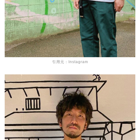
引用元：Instagram