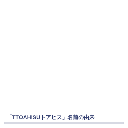
「TTOAHISUトアヒス」名前の由来