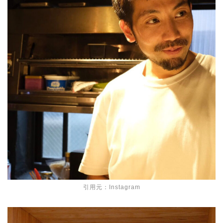
引用元：Instagram