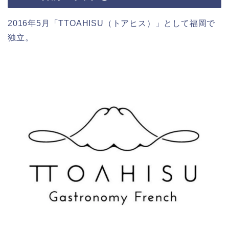
2016年5月「TTOAHISU（トアヒス）」として福岡で
独立。