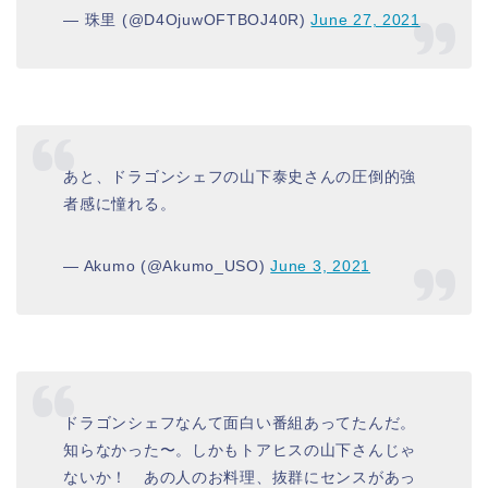
— 珠里 (@D4OjuwOFTBOJ40R)
June 27, 2021
あと、ドラゴンシェフの山下泰史さんの圧倒的強
者感に憧れる。
— Akumo (@Akumo_USO)
June 3, 2021
ドラゴンシェフなんて面白い番組あってたんだ。
知らなかった〜。しかもトアヒスの山下さんじゃ
ないか！ あの人のお料理、抜群にセンスがあっ