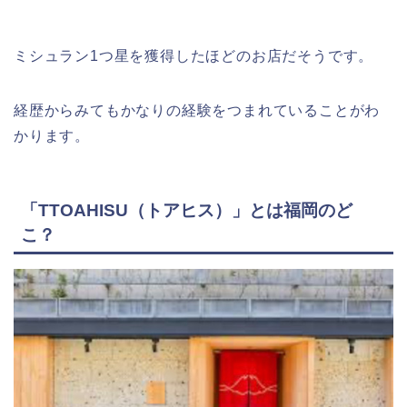
ミシュラン1つ星を獲得したほどのお店だそうです。
経歴からみてもかなりの経験をつまれていることがわ
かります。
「TTOAHISU（トアヒス）」とは福岡のど
こ？