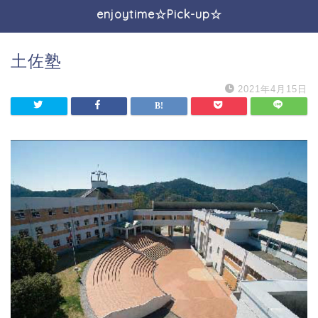
enjoytime☆Pick-up☆
土佐塾
2021年4月15日