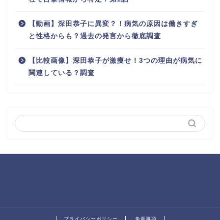
【動画】深田恭子に異変？！病気の原因は働きすぎ
と性格からも？過去の発言から徹底調査
【比較画像】深田恭子が激痩せ！3つの理由が病気に
関連している？調査
プライバシーポリシー
免責事項