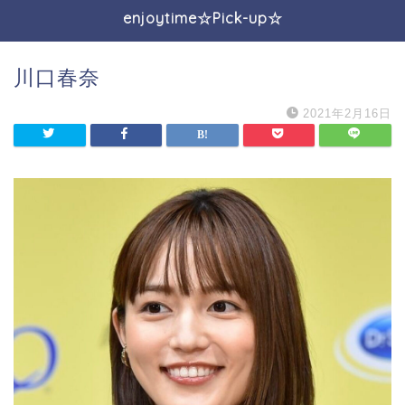
enjoytime☆Pick-up☆
川口春奈
2021年2月16日