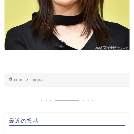
HOME
川口春奈
最近の投稿