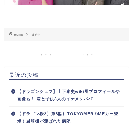
HOME
まめお
最近の投稿
【ドラゴンシェフ】山下泰史wiki風プロフィールや
画像も！ 嫁と子供3人のイケメンパパ
【ドラゴン桜2】第8話にTOKYOMERのMEカー登
場！岩崎楓が運ばれた病院