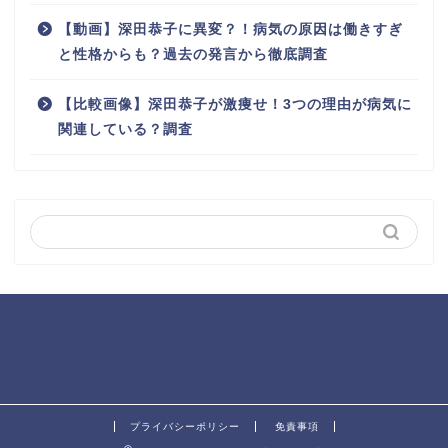
【動画】深田恭子に異変？！病気の原因は働きすぎ
と性格からも？過去の発言から徹底調査
【比較画像】深田恭子が激痩せ！3つの理由が病気に
関連している？調査
プライバシーポリシー
免責事項