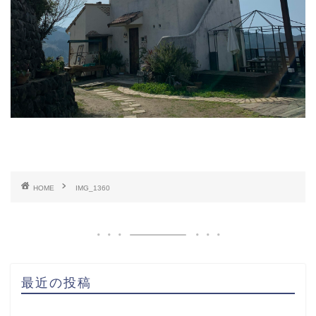
HOME
IMG_1360
最近の投稿