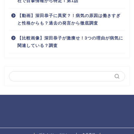
社で目撃情報から特定！第1話
【動画】深田恭子に異変？！病気の原因は働きすぎ
と性格からも？過去の発言から徹底調査
【比較画像】深田恭子が激痩せ！3つの理由が病気に
関連している？調査