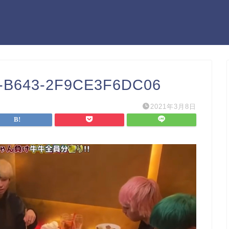
-B643-2F9CE3F6DC06
2021年3月8日