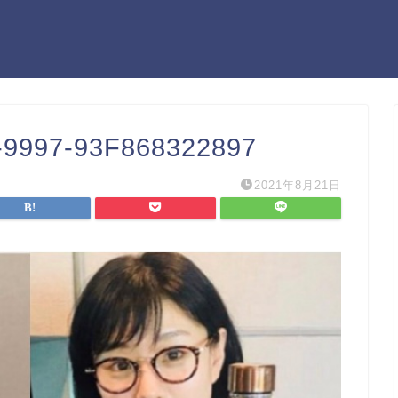
-9997-93F868322897
2021年8月21日