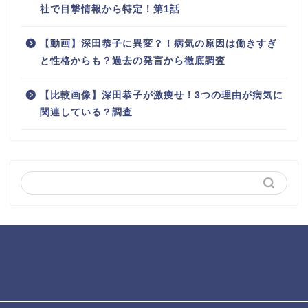
社で目撃情報から特定！第1話
【動画】深田恭子に異変？！病気の原因は働きすぎ
と性格からも？過去の発言から徹底調査
【比較画像】深田恭子が激痩せ！3つの理由が病気に
関連している？調査