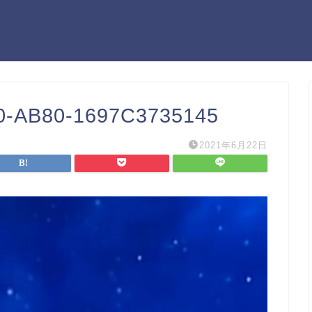
-AB80-1697C3735145
2021年6月22日