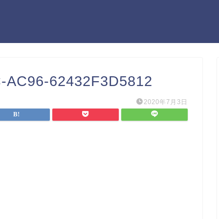
-AC96-62432F3D5812
2020年7月3日