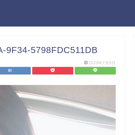
A-9F34-5798FDC511DB
2020年7月5日