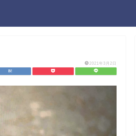
2021年3月2日