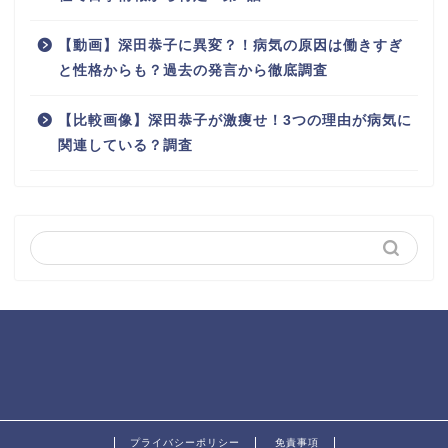
【動画】深田恭子に異変？！病気の原因は働きすぎ
と性格からも？過去の発言から徹底調査
【比較画像】深田恭子が激痩せ！3つの理由が病気に
関連している？調査
プライバシーポリシー
免責事項