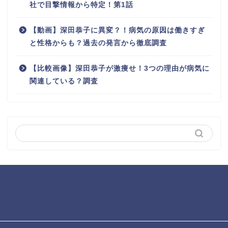
社で目撃情報から特定！第1話
【動画】深田恭子に異変？！病気の原因は働きすぎ
と性格からも？過去の発言から徹底調査
【比較画像】深田恭子が激痩せ！3つの理由が病気に
関連している？調査