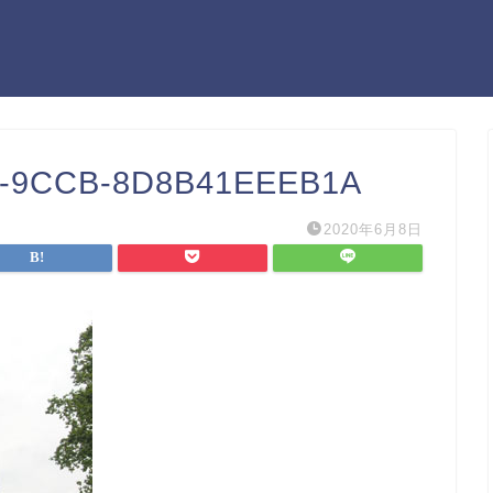
F-9CCB-8D8B41EEEB1A
2020年6月8日