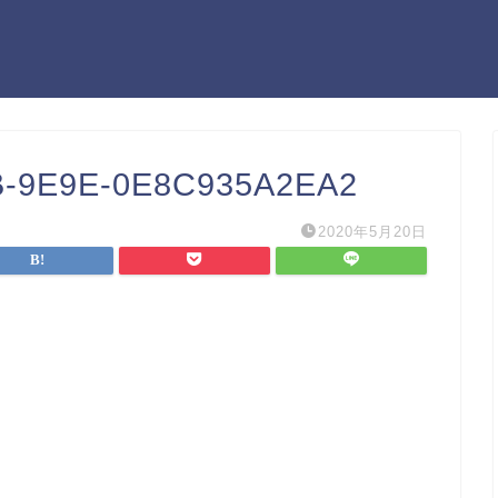
B-9E9E-0E8C935A2EA2
2020年5月20日