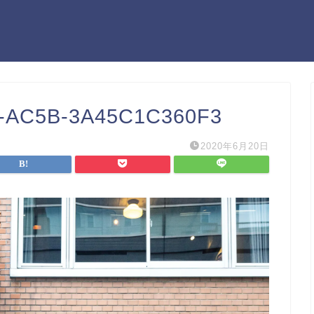
1-AC5B-3A45C1C360F3
2020年6月20日