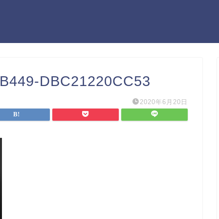
-B449-DBC21220CC53
2020年6月20日