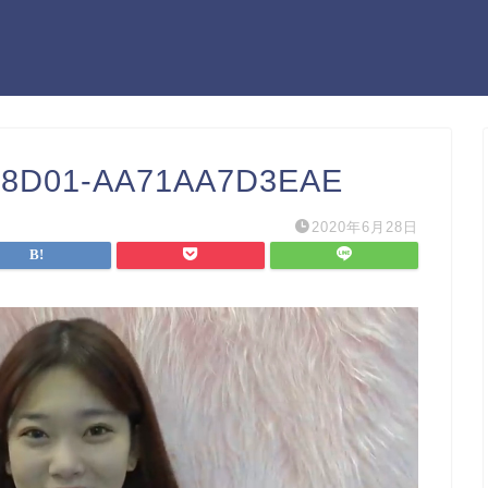
-8D01-AA71AA7D3EAE
2020年6月28日