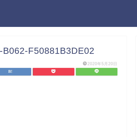
-B062-F50881B3DE02
2020年5月20日