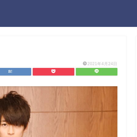
2021年4月24日