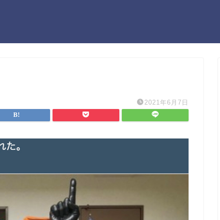
2021年6月7日