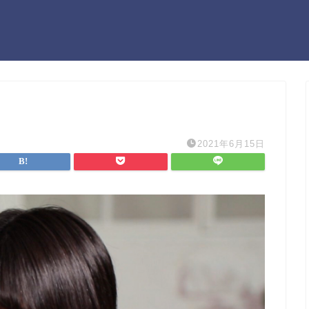
2021年6月15日