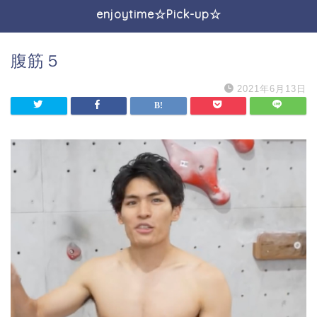
enjoytime☆Pick-up☆
腹筋５
2021年6月13日