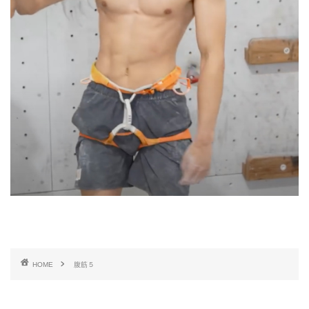
HOME
腹筋５