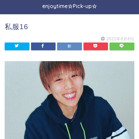
enjoytime☆Pick-up☆
私服16
2021年8月8日