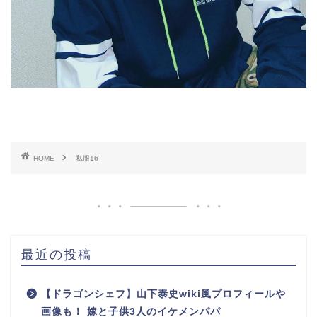
HOME
私服16
最近の投稿
【ドラゴンシェフ】山下泰史wiki風プロフィールや
画像も！ 嫁と子供3人のイケメンパパ