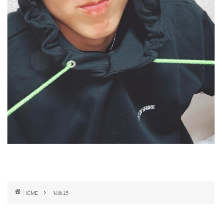
HOME
私服15