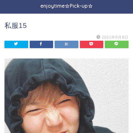
enjoytime☆Pick-up☆
私服15
2021年8月8日