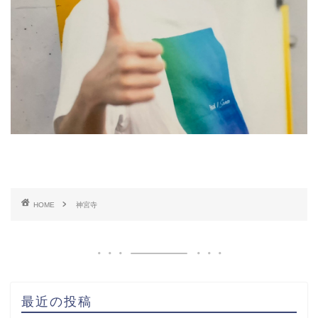
HOME
神宮寺
最近の投稿