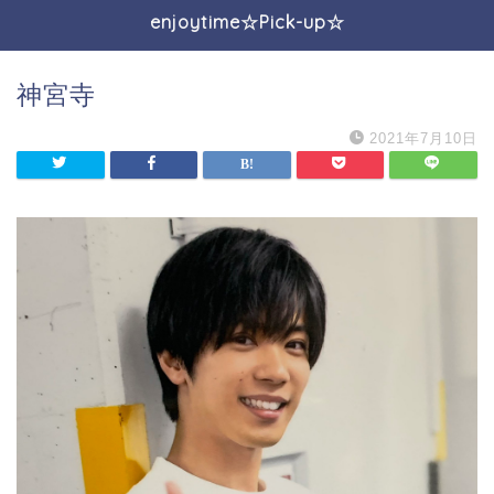
enjoytime☆Pick-up☆
神宮寺
2021年7月10日