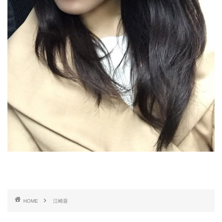
HOME
江崎葵