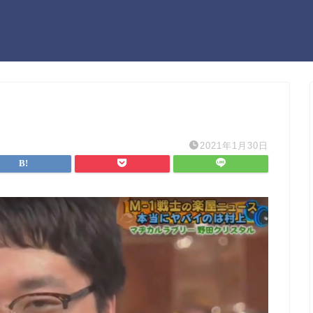
2021年1月30日