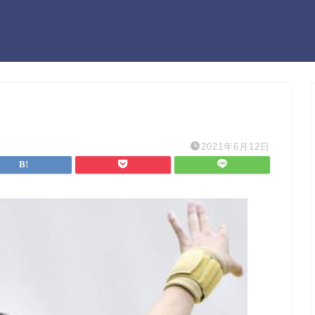
2021年6月12日