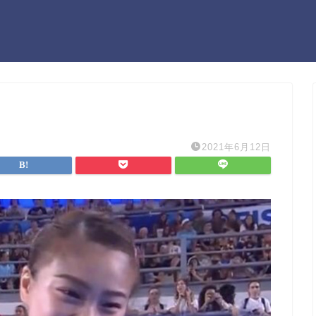
2021年6月12日