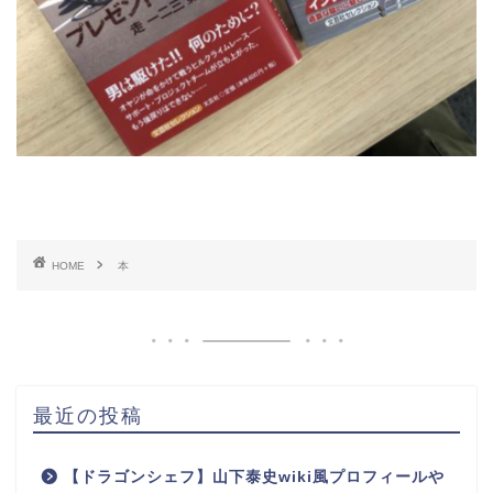
HOME
本
最近の投稿
【ドラゴンシェフ】山下泰史wiki風プロフィールや