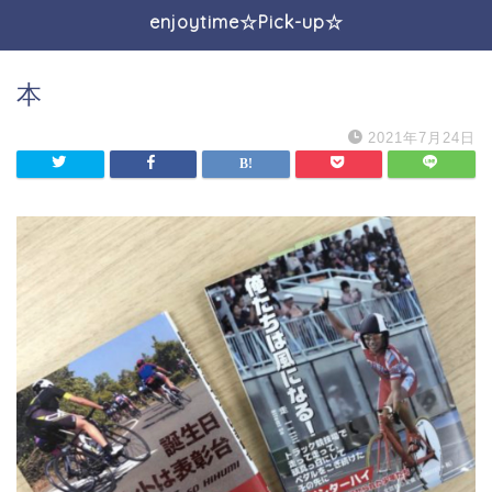
enjoytime☆Pick-up☆
本
2021年7月24日