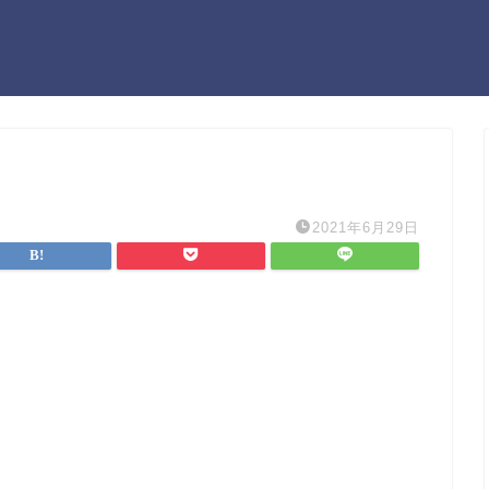
2021年6月29日