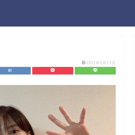
2021年5月13日