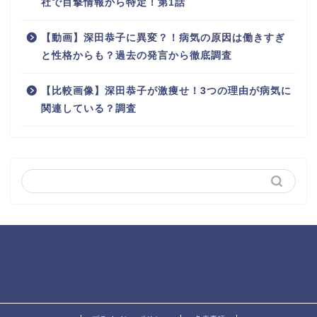
社で目撃情報から特定！第1話
【動画】深田恭子に異変？！病気の原因は働きすぎ
と性格からも？過去の発言から徹底調査
【比較画像】深田恭子が激痩せ！3つの理由が病気に
関連している？調査