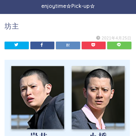
enjoytime☆Pick-up☆
坊主
2021年4月25日