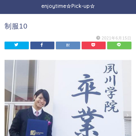
enjoytime☆Pick-up☆
制服10
2021年6月15日