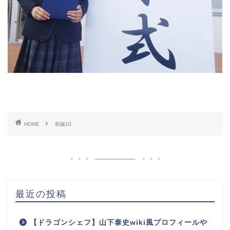
HOME
制服10
最近の投稿
【ドラゴンシェフ】山下泰史wiki風プロフィールや