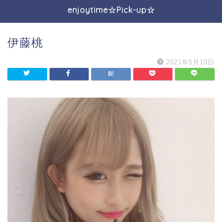
enjoytime☆Pick-up☆
伊藤桃
2021年5月10日