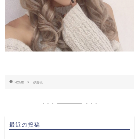
HOME
伊藤桃
最近の投稿