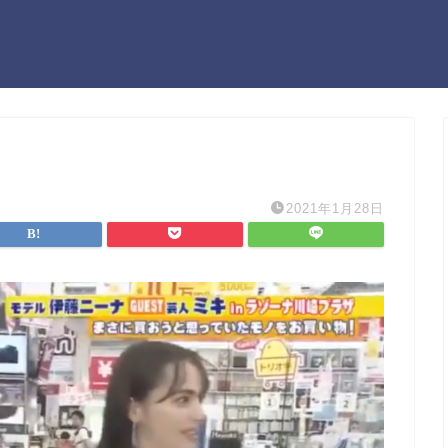
2021年1月28日