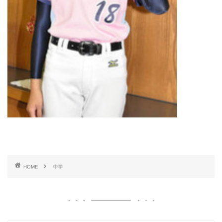
HOME
中学