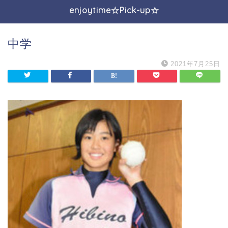
enjoytime☆Pick-up☆
中学
2021年7月25日