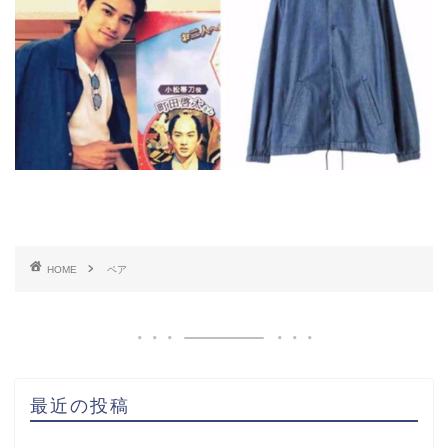
HOME
ペア
最近の投稿