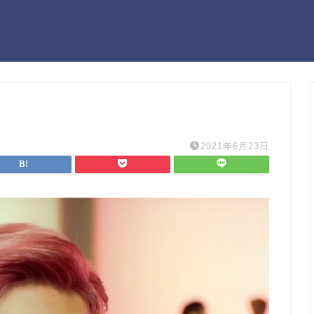
2021年6月23日