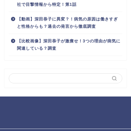
社で目撃情報から特定！第1話
【動画】深田恭子に異変？！病気の原因は働きすぎ
と性格からも？過去の発言から徹底調査
【比較画像】深田恭子が激痩せ！3つの理由が病気に
関連している？調査