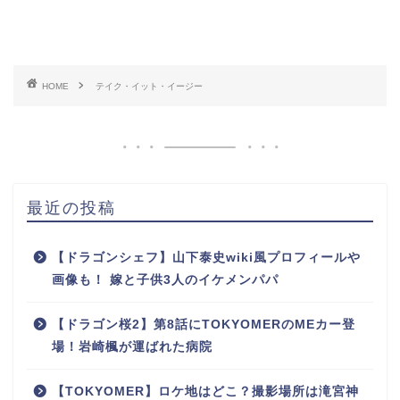
HOME
テイク・イット・イージー
最近の投稿
【ドラゴンシェフ】山下泰史wiki風プロフィールや
画像も！ 嫁と子供3人のイケメンパパ
【ドラゴン桜2】第8話にTOKYOMERのMEカー登
場！岩崎楓が運ばれた病院
【TOKYOMER】ロケ地はどこ？撮影場所は滝宮神