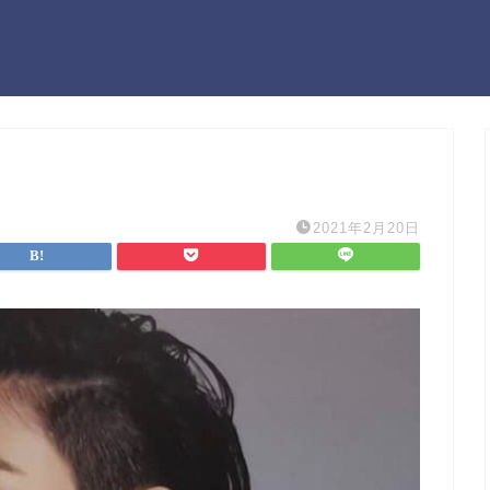
2021年2月20日