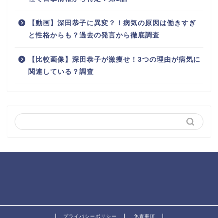
【動画】深田恭子に異変？！病気の原因は働きすぎ
と性格からも？過去の発言から徹底調査
【比較画像】深田恭子が激痩せ！3つの理由が病気に
関連している？調査
プライバシーポリシー
免責事項