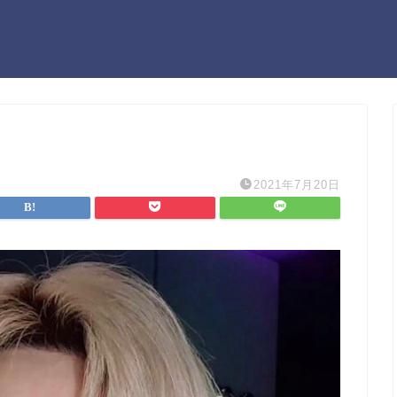
2021年7月20日